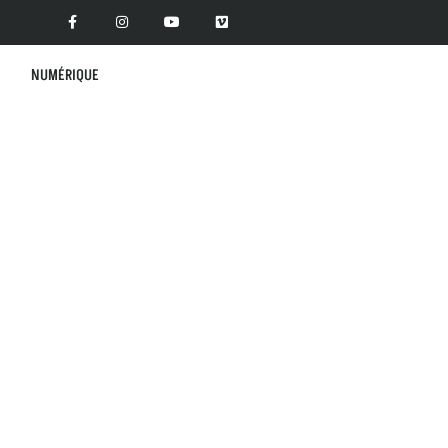
NUMÉRIQUE
 L'UCLY