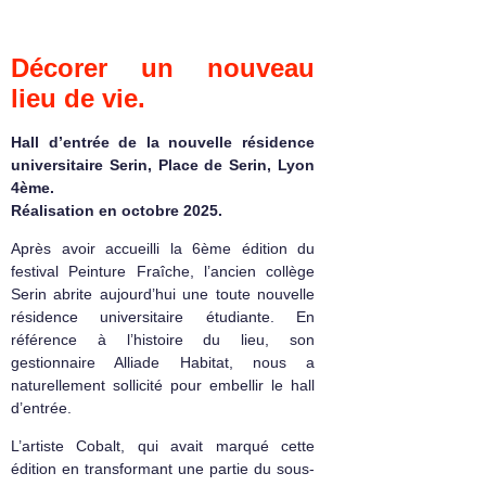
Décorer un nouveau
lieu de vie.
Hall d’entrée de la nouvelle résidence
universitaire Serin, Place de Serin, Lyon
4ème.
Réalisation en octobre 2025.
Après avoir accueilli la 6ème édition du
festival Peinture Fraîche, l’ancien collège
Serin abrite aujourd’hui une toute nouvelle
résidence universitaire étudiante. En
référence à l’histoire du lieu, son
gestionnaire Alliade Habitat, nous a
naturellement sollicité pour embellir le hall
d’entrée.
L’artiste Cobalt, qui avait marqué cette
édition en transformant une partie du sous-