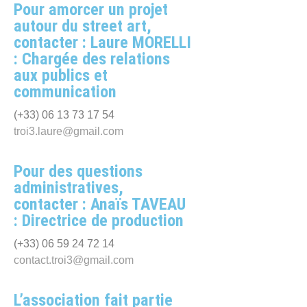
Pour amorcer un projet
autour du street art,
contacter : Laure MORELLI
: Chargée des relations
aux publics et
communication
(+33) 06 13 73 17 54
troi3.laure@gmail.com
Pour des questions
administratives,
contacter : Anaïs TAVEAU
: Directrice de production
(+33) 06 59 24 72 14
contact.troi3@gmail.com
L’association fait partie