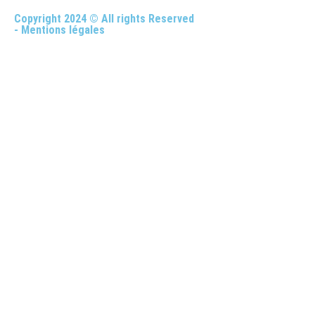
Copyright 2024 © All rights Reserved
- Mentions légales