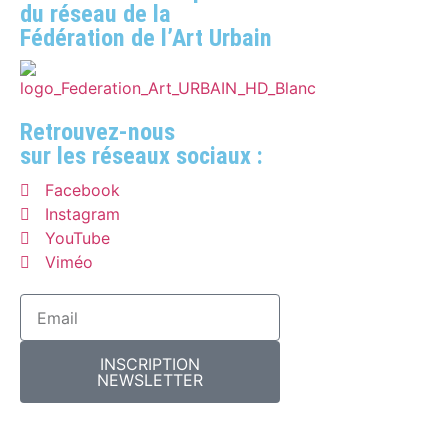
du réseau de la
Fédération de l’Art Urbain
Retrouvez-nous
sur les réseaux sociaux :
Facebook
Instagram
YouTube
Viméo
INSCRIPTION
NEWSLETTER